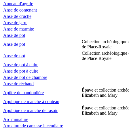
Anneau d'agrafe
Anse de contenant
Anse de cruche
Anse de jarre
Anse de marmite
Anse de pot
Collection archéologique 
Anse de pot
de Place-Royale
Collection archéologique 
Anse de pot
de Place-Royale
Anse de pot à cuire
Anse de pot à cuire
Anse de pot de chambre
Anse de réchaud
Épave et collection arché
Apôtre de bandoulière
Elizabeth and Mary
Applique de manche à couteau
Épave et collection arché
Applique de manche de rasoir
Elizabeth and Mary
Arc miniature
Armature de carcasse incendiaire