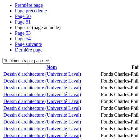
Première page
Page précédente
Page
50
Page
51
Page
52
(page actuelle)
Page
53
Page
54
Page suivante
Dernière page
Nom
Fai
Dessin d'architecture (Université Laval)
Fonds Charles-Phil
Dessin d'architecture (Université Laval)
Fonds Charles-Phil
Dessin d'architecture (Université Laval)
Fonds Charles-Phil
Dessin d'architecture (Université Laval)
Fonds Charles-Phil
Dessin d'architecture (Université Laval)
Fonds Charles-Phil
Dessin d'architecture (Université Laval)
Fonds Charles-Phil
Dessin d'architecture (Université Laval)
Fonds Charles-Phil
Dessin d'architecture (Université Laval)
Fonds Charles-Phil
Dessin d'architecture (Université Laval)
Fonds Charles-Phil
Dessin d'architecture (Université Laval)
Fonds Charles-Phil