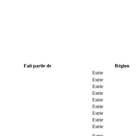
Fait partie de
Région
Estrie
Estrie
Estrie
Estrie
Estrie
Estrie
Estrie
Estrie
Estrie
Estrie