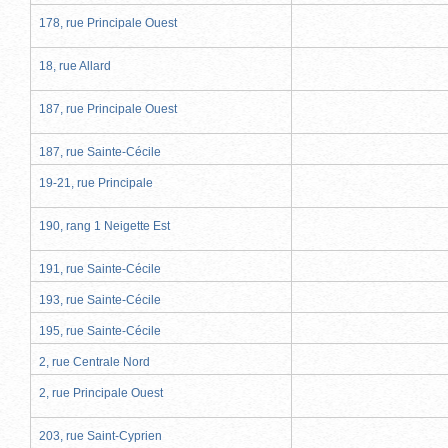
178, rue Principale Ouest
18, rue Allard
187, rue Principale Ouest
187, rue Sainte-Cécile
19-21, rue Principale
190, rang 1 Neigette Est
191, rue Sainte-Cécile
193, rue Sainte-Cécile
195, rue Sainte-Cécile
2, rue Centrale Nord
2, rue Principale Ouest
203, rue Saint-Cyprien