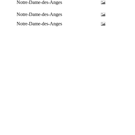
Notre-Dame-des-Anges
Notre-Dame-des-Anges
Notre-Dame-des-Anges