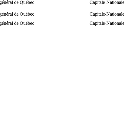
 général de Québec
Capitale-Nationale
 général de Québec
Capitale-Nationale
 général de Québec
Capitale-Nationale