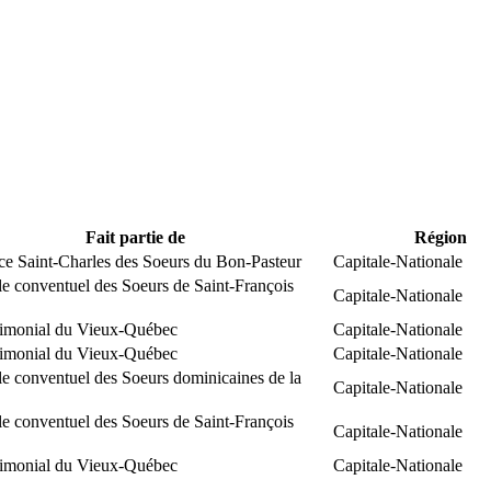
Fait partie de
Région
ce Saint-Charles des Soeurs du Bon-Pasteur
Capitale-Nationale
e conventuel des Soeurs de Saint-François
Capitale-Nationale
trimonial du Vieux-Québec
Capitale-Nationale
trimonial du Vieux-Québec
Capitale-Nationale
e conventuel des Soeurs dominicaines de la
Capitale-Nationale
e conventuel des Soeurs de Saint-François
Capitale-Nationale
trimonial du Vieux-Québec
Capitale-Nationale