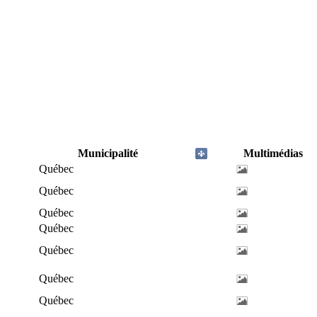
Municipalité
Multimédias
Québec
Québec
Québec
Québec
Québec
Québec
Québec