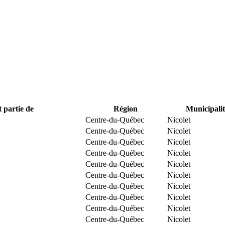
t partie de
Région
Municipalit
Centre-du-Québec
Nicolet
Centre-du-Québec
Nicolet
Centre-du-Québec
Nicolet
Centre-du-Québec
Nicolet
Centre-du-Québec
Nicolet
Centre-du-Québec
Nicolet
Centre-du-Québec
Nicolet
Centre-du-Québec
Nicolet
Centre-du-Québec
Nicolet
Centre-du-Québec
Nicolet