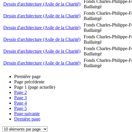
Fonds Charles-Philippe-F
Dessin d'architecture (Asile de la Charité)
Baillairgé
Fonds Charles-Philippe-F
Dessin d'architecture (Asile de la Charité)
Baillairgé
Fonds Charles-Philippe-F
Dessin d'architecture (Asile de la Charité)
Baillairgé
Fonds Charles-Philippe-F
Dessin d'architecture (Asile de la Charité)
Baillairgé
Fonds Charles-Philippe-F
Dessin d'architecture (Asile de la Charité)
Baillairgé
Fonds Charles-Philippe-F
Dessin d'architecture (Asile de la Charité)
Baillairgé
Première page
Page précédente
Page
1
(page actuelle)
Page
2
Page
3
Page
4
Page
5
Page suivante
Dernière page