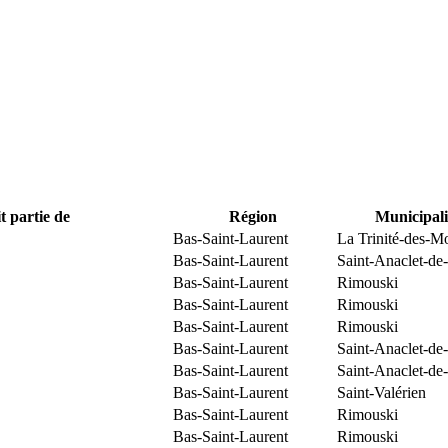
t partie de
Région
Municipali
Bas-Saint-Laurent
La Trinité-des-M
Bas-Saint-Laurent
Saint-Anaclet-de
Bas-Saint-Laurent
Rimouski
Bas-Saint-Laurent
Rimouski
Bas-Saint-Laurent
Rimouski
Bas-Saint-Laurent
Saint-Anaclet-de
Bas-Saint-Laurent
Saint-Anaclet-de
Bas-Saint-Laurent
Saint-Valérien
Bas-Saint-Laurent
Rimouski
Bas-Saint-Laurent
Rimouski