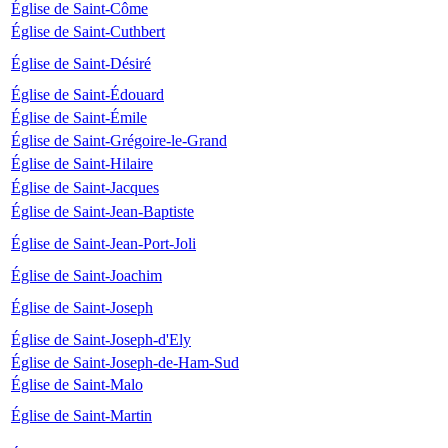
Église de Saint-Côme
Église de Saint-Cuthbert
Église de Saint-Désiré
Église de Saint-Édouard
Église de Saint-Émile
Église de Saint-Grégoire-le-Grand
Église de Saint-Hilaire
Église de Saint-Jacques
Église de Saint-Jean-Baptiste
Église de Saint-Jean-Port-Joli
Église de Saint-Joachim
Église de Saint-Joseph
Église de Saint-Joseph-d'Ely
Église de Saint-Joseph-de-Ham-Sud
Église de Saint-Malo
Église de Saint-Martin