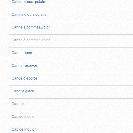
Canine d'ours polaire
Canine d’ours polaire
Canne à pommeau d’or
Canne à pommeau d’or
Canne-épée
Canne-réservoir
Canoë d’écorce
Canot à glace
Canotte
Cap de mouton
Cap de mouton