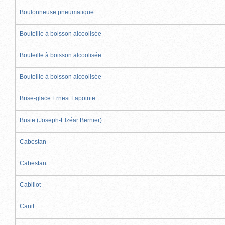
Boulonneuse pneumatique
Bouteille à boisson alcoolisée
Bouteille à boisson alcoolisée
Bouteille à boisson alcoolisée
Brise-glace Ernest Lapointe
Buste (Joseph-Elzéar Bernier)
Cabestan
Cabestan
Cabillot
Canif