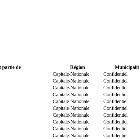
t partie de
Région
Municipalit
Capitale-Nationale
Confidentiel
Capitale-Nationale
Confidentiel
Capitale-Nationale
Confidentiel
Capitale-Nationale
Confidentiel
Capitale-Nationale
Confidentiel
Capitale-Nationale
Confidentiel
Capitale-Nationale
Confidentiel
Capitale-Nationale
Confidentiel
Capitale-Nationale
Confidentiel
Capitale-Nationale
Confidentiel