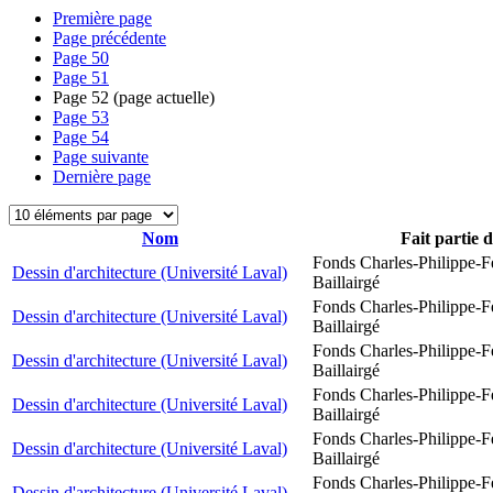
Première page
Page précédente
Page
50
Page
51
Page
52
(page actuelle)
Page
53
Page
54
Page suivante
Dernière page
Nom
Fait partie 
Fonds Charles-Philippe-F
Dessin d'architecture (Université Laval)
Baillairgé
Fonds Charles-Philippe-F
Dessin d'architecture (Université Laval)
Baillairgé
Fonds Charles-Philippe-F
Dessin d'architecture (Université Laval)
Baillairgé
Fonds Charles-Philippe-F
Dessin d'architecture (Université Laval)
Baillairgé
Fonds Charles-Philippe-F
Dessin d'architecture (Université Laval)
Baillairgé
Fonds Charles-Philippe-F
Dessin d'architecture (Université Laval)