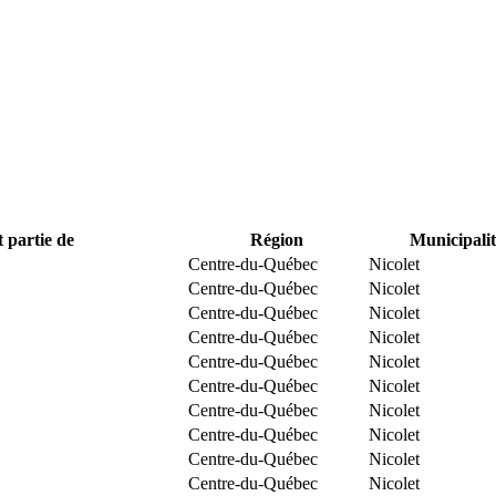
t partie de
Région
Municipalit
Centre-du-Québec
Nicolet
Centre-du-Québec
Nicolet
Centre-du-Québec
Nicolet
Centre-du-Québec
Nicolet
Centre-du-Québec
Nicolet
Centre-du-Québec
Nicolet
Centre-du-Québec
Nicolet
Centre-du-Québec
Nicolet
Centre-du-Québec
Nicolet
Centre-du-Québec
Nicolet