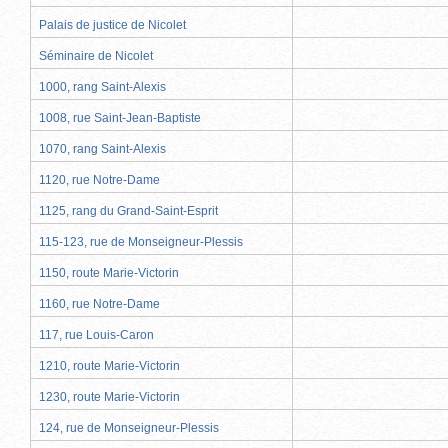
Palais de justice de Nicolet
Séminaire de Nicolet
1000, rang Saint-Alexis
1008, rue Saint-Jean-Baptiste
1070, rang Saint-Alexis
1120, rue Notre-Dame
1125, rang du Grand-Saint-Esprit
115-123, rue de Monseigneur-Plessis
1150, route Marie-Victorin
1160, rue Notre-Dame
117, rue Louis-Caron
1210, route Marie-Victorin
1230, route Marie-Victorin
124, rue de Monseigneur-Plessis