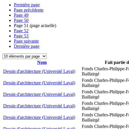
Première page
Page précédente
Page
49
Page
50
Page
51
(page actuelle)
Page
52
Page
53
Page suivante
Dernière page
Nom
Fait partie 
Fonds Charles-Philippe-F
Dessin d'architecture (Université Laval)
Baillairgé
Fonds Charles-Philippe-F
Dessin d'architecture (Université Laval)
Baillairgé
Fonds Charles-Philippe-F
Dessin d'architecture (Université Laval)
Baillairgé
Fonds Charles-Philippe-F
Dessin d'architecture (Université Laval)
Baillairgé
Fonds Charles-Philippe-F
Dessin d'architecture (Université Laval)
Baillairgé
Fonds Charles-Philippe-F
Dessin d'architecture (Université Laval)