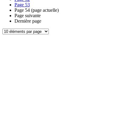
Page
53
Page
54
(page actuelle)
Page suivante
Dernière page