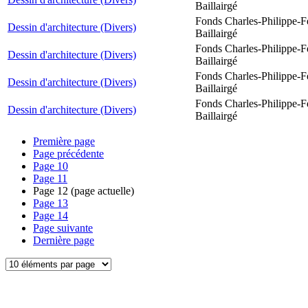
Baillairgé
Fonds Charles-Philippe-F
Dessin d'architecture (Divers)
Baillairgé
Fonds Charles-Philippe-F
Dessin d'architecture (Divers)
Baillairgé
Fonds Charles-Philippe-F
Dessin d'architecture (Divers)
Baillairgé
Fonds Charles-Philippe-F
Dessin d'architecture (Divers)
Baillairgé
Première page
Page précédente
Page
10
Page
11
Page
12
(page actuelle)
Page
13
Page
14
Page suivante
Dernière page