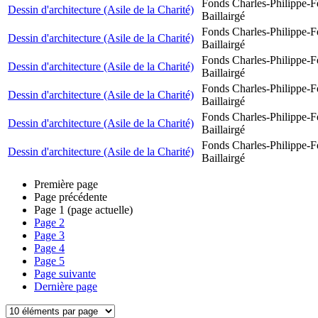
Fonds Charles-Philippe-F
Dessin d'architecture (Asile de la Charité)
Baillairgé
Fonds Charles-Philippe-F
Dessin d'architecture (Asile de la Charité)
Baillairgé
Fonds Charles-Philippe-F
Dessin d'architecture (Asile de la Charité)
Baillairgé
Fonds Charles-Philippe-F
Dessin d'architecture (Asile de la Charité)
Baillairgé
Fonds Charles-Philippe-F
Dessin d'architecture (Asile de la Charité)
Baillairgé
Fonds Charles-Philippe-F
Dessin d'architecture (Asile de la Charité)
Baillairgé
Première page
Page précédente
Page
1
(page actuelle)
Page
2
Page
3
Page
4
Page
5
Page suivante
Dernière page