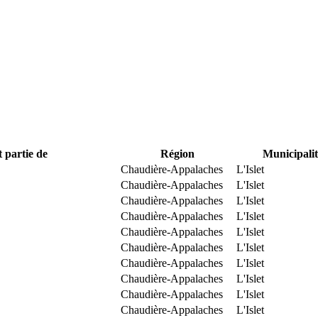
t partie de
Région
Municipalit
Chaudière-Appalaches
L'Islet
Chaudière-Appalaches
L'Islet
Chaudière-Appalaches
L'Islet
Chaudière-Appalaches
L'Islet
Chaudière-Appalaches
L'Islet
Chaudière-Appalaches
L'Islet
Chaudière-Appalaches
L'Islet
Chaudière-Appalaches
L'Islet
Chaudière-Appalaches
L'Islet
Chaudière-Appalaches
L'Islet