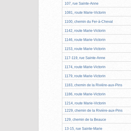
107, rue Sainte-Anne
1081, route Marie-Victorin
1100, chemin du Fer-à-Cheval
1142, route Marie-Victorin
1146, route Marie-Victorin
1153, route Marie-Victorin
117-119, rue Sainte-Anne
1174, route Marie-Victorin
1179, route Marie-Victorin
1183, chemin de la Rivière-aux-Pins
1186, route Marie-Victorin
1214, route Marie-Victorin
1229, chemin de la Rivière-aux-Pins
129, chemin de la Beauce
13-15, rue Sainte-Marie