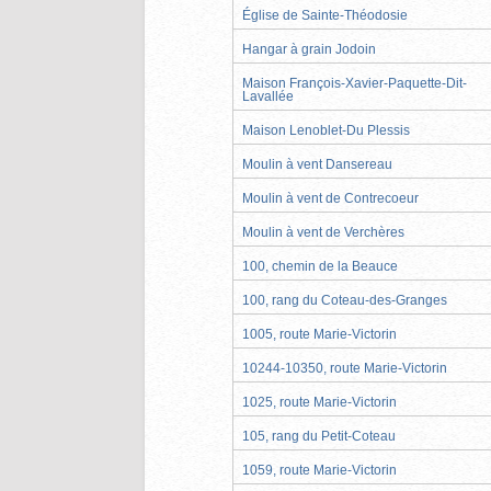
Église de Sainte-Théodosie
Hangar à grain Jodoin
Maison François-Xavier-Paquette-Dit-
Lavallée
Maison Lenoblet-Du Plessis
Moulin à vent Dansereau
Moulin à vent de Contrecoeur
Moulin à vent de Verchères
100, chemin de la Beauce
100, rang du Coteau-des-Granges
1005, route Marie-Victorin
10244-10350, route Marie-Victorin
1025, route Marie-Victorin
105, rang du Petit-Coteau
1059, route Marie-Victorin