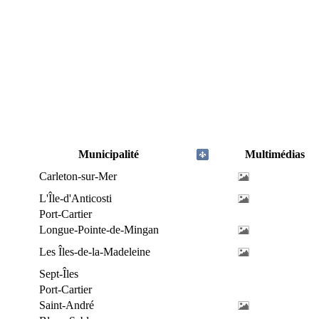
Municipalité
Multimédias
Carleton-sur-Mer
L'Île-d'Anticosti
Port-Cartier
Longue-Pointe-de-Mingan
Les Îles-de-la-Madeleine
Sept-Îles
Port-Cartier
Saint-André