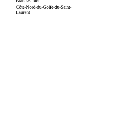
Blanc-Sablon
Côte-Nord-du-Golfe-du-Saint-
Laurent