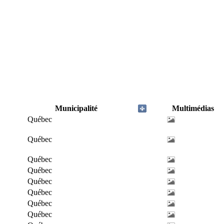
Municipalité
Multimédias
Québec
Québec
Québec
Québec
Québec
Québec
Québec
Québec