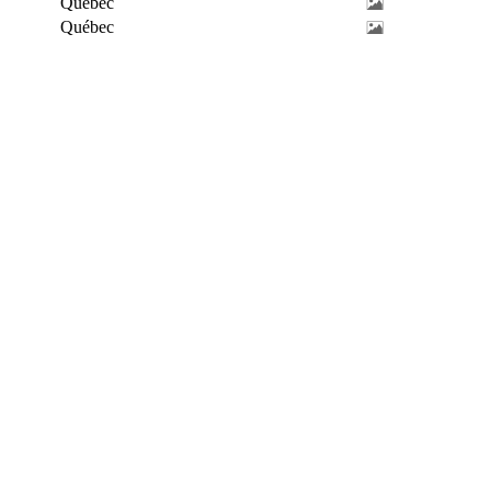
Québec
Québec