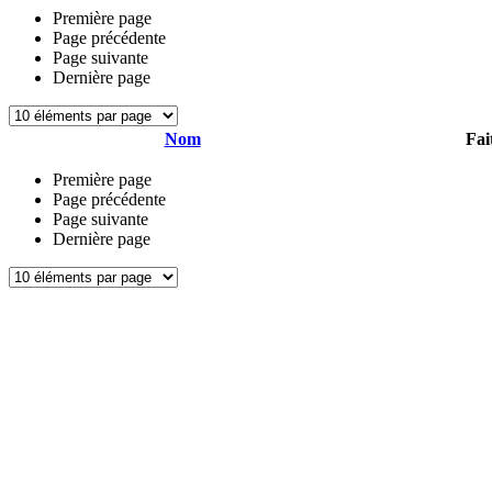
Première page
Page précédente
Page suivante
Dernière page
Nom
Fai
Première page
Page précédente
Page suivante
Dernière page