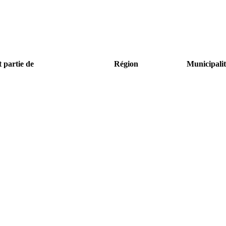
t partie de
Région
Municipalit