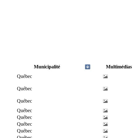
Municipalité
Multimédias
Québec
Québec
Québec
Québec
Québec
Québec
Québec
Québec