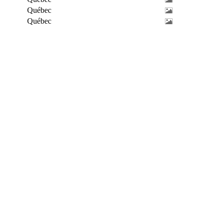
Québec
Québec