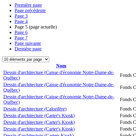
Première page
Page précédente
Page
3
Page
4
Page
5
(page actuelle)
Page
6
Page
7
Page suivante
Dernière page
Nom
Dessin d'architecture (Caisse d'économie Notre-Dame-de-
Fonds Ch
Québec)
Dessin d'architecture (Caisse d'économie Notre-Dame-de-
Fonds Ch
Québec)
Dessin d'architecture (Caisse d'économie Notre-Dame-de-
Fonds Ch
Québec)
Dessin d'architecture (Calorifère)
Fonds Ch
Dessin d'architecture (Carter's Kiosk)
Fonds Ch
Dessin d'architecture (Carter's Kiosk)
Fonds Ch
Dessin d'architecture (Carter's Kiosk)
Fonds Ch
Dessin d'architecture (Carters Kiosk)
Fonds Ch