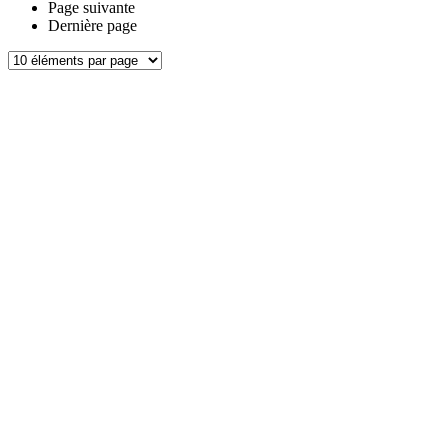
Page suivante
Dernière page