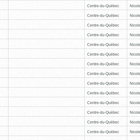
Centre-du-Québec
Nicole
Centre-du-Québec
Nicole
Centre-du-Québec
Nicole
Centre-du-Québec
Nicole
Centre-du-Québec
Nicole
Centre-du-Québec
Nicole
Centre-du-Québec
Nicole
Centre-du-Québec
Nicole
Centre-du-Québec
Nicole
Centre-du-Québec
Nicole
Centre-du-Québec
Nicole
Centre-du-Québec
Nicole
Centre-du-Québec
Nicole
Centre-du-Québec
Nicole