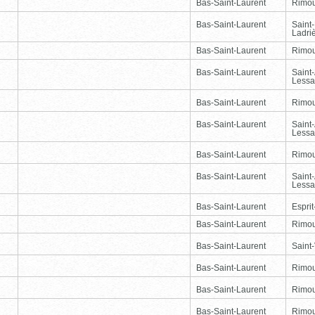
Bas-Saint-Laurent
Rimou
Bas-Saint-Laurent
Saint
Ladri
Bas-Saint-Laurent
Rimou
Bas-Saint-Laurent
Saint
Lessa
Bas-Saint-Laurent
Rimou
Bas-Saint-Laurent
Saint
Lessa
Bas-Saint-Laurent
Rimou
Bas-Saint-Laurent
Saint
Lessa
Bas-Saint-Laurent
Esprit
Bas-Saint-Laurent
Rimou
Bas-Saint-Laurent
Saint-
Bas-Saint-Laurent
Rimou
Bas-Saint-Laurent
Rimou
Bas-Saint-Laurent
Rimou