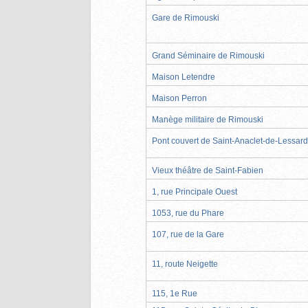
Gare de Rimouski
Grand Séminaire de Rimouski
Maison Letendre
Maison Perron
Manège militaire de Rimouski
Pont couvert de Saint-Anaclet-de-Lessard
Vieux théâtre de Saint-Fabien
1, rue Principale Ouest
1053, rue du Phare
107, rue de la Gare
11, route Neigette
115, 1e Rue