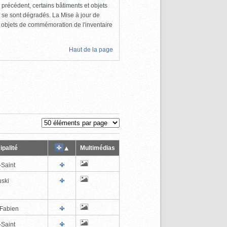
 précédent, certains bâtiments et objets
 se sont dégradés. La Mise à jour de
s objets de commémoration de l'inventaire
Haut de la page
ipalité
Multimédias
-Saint
ski
-Fabien
-Saint