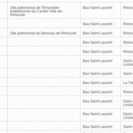
Site patrimonial de l'Ensemble-
Bas-Saint-Laurent
Rimou
Institutionnel-du-Centre-Ville-de-
Rimouski
Bas-Saint-Laurent
Rimou
Site patrimonial du Berceau-de-Rimouski
Bas-Saint-Laurent
Rimou
Bas-Saint-Laurent
Rimou
Bas-Saint-Laurent
Rimou
Bas-Saint-Laurent
Saint
Lessa
Bas-Saint-Laurent
Saint
Bas-Saint-Laurent
La Tr
Bas-Saint-Laurent
Rimou
Bas-Saint-Laurent
Saint
Lessa
Bas-Saint-Laurent
Saint
Lessa
Bas-Saint-Laurent
Saint