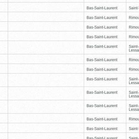
Bas-Saint-Laurent
Saint-
Bas-Saint-Laurent
Rimou
Bas-Saint-Laurent
Rimou
Bas-Saint-Laurent
Rimou
Bas-Saint-Laurent
Saint
Lessa
Bas-Saint-Laurent
Rimou
Bas-Saint-Laurent
Rimou
Bas-Saint-Laurent
Saint
Lessa
Bas-Saint-Laurent
Saint
Lessa
Bas-Saint-Laurent
Saint
Lessa
Bas-Saint-Laurent
Rimou
Bas-Saint-Laurent
Saint-
Bas-Saint-Laurent
Saint