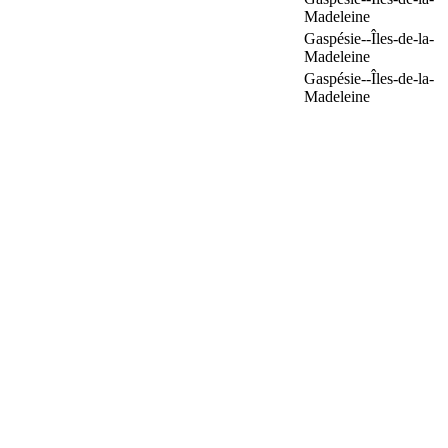
Madeleine
Gaspésie--Îles-de-la-
Madeleine
Gaspésie--Îles-de-la-
Madeleine