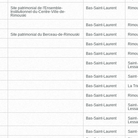
Site patrimonial de l'Ensemble-
Bas-Saint-Laurent
Rimou
Institutionnel-du-Centre-Ville-de-
Rimouski
Bas-Saint-Laurent
Rimou
Site patrimonial du Berceau-de-Rimouski
Bas-Saint-Laurent
Rimou
Bas-Saint-Laurent
Rimou
Bas-Saint-Laurent
Rimou
Bas-Saint-Laurent
Saint
Lessa
Bas-Saint-Laurent
Saint
Bas-Saint-Laurent
La Tr
Bas-Saint-Laurent
Rimou
Bas-Saint-Laurent
Saint
Lessa
Bas-Saint-Laurent
Saint
Lessa
Bas-Saint-Laurent
Saint