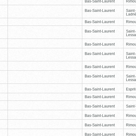
Bas-Saint-Laurent
Rimou
Bas-Saint-Laurent
Saint
Ladri
Bas-Saint-Laurent
Rimou
Bas-Saint-Laurent
Saint
Lessa
Bas-Saint-Laurent
Rimou
Bas-Saint-Laurent
Saint
Lessa
Bas-Saint-Laurent
Rimou
Bas-Saint-Laurent
Saint
Lessa
Bas-Saint-Laurent
Esprit
Bas-Saint-Laurent
Rimou
Bas-Saint-Laurent
Saint-
Bas-Saint-Laurent
Rimou
Bas-Saint-Laurent
Rimou
Bas-Saint-Laurent
Rimou