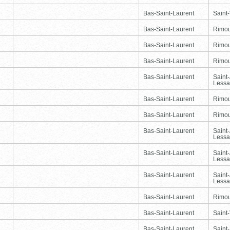
Bas-Saint-Laurent
Saint-
Bas-Saint-Laurent
Rimou
Bas-Saint-Laurent
Rimou
Bas-Saint-Laurent
Rimou
Bas-Saint-Laurent
Saint
Lessa
Bas-Saint-Laurent
Rimou
Bas-Saint-Laurent
Rimou
Bas-Saint-Laurent
Saint
Lessa
Bas-Saint-Laurent
Saint
Lessa
Bas-Saint-Laurent
Saint
Lessa
Bas-Saint-Laurent
Rimou
Bas-Saint-Laurent
Saint-
Bas-Saint-Laurent
Saint