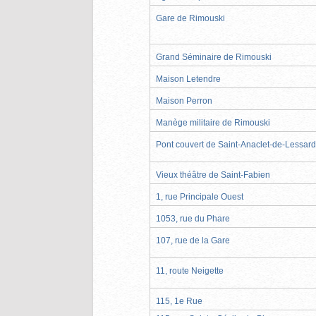
Gare de Rimouski
Grand Séminaire de Rimouski
Maison Letendre
Maison Perron
Manège militaire de Rimouski
Pont couvert de Saint-Anaclet-de-Lessard
Vieux théâtre de Saint-Fabien
1, rue Principale Ouest
1053, rue du Phare
107, rue de la Gare
11, route Neigette
115, 1e Rue