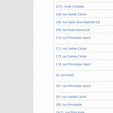
1471, route Centrale
148, rue Sainte-Cécile
149, rue Saint-Jean-Baptiste Est
169, rue Notre-Dame Est
170, rue Principale Ouest
171, rue Sainte-Cécile
173, rue Sainte-Cécile
178, rue Principale Ouest
18, rue Allard
187, rue Principale Ouest
187, rue Sainte-Cécile
188, rue Principale
19-21, rue Principale