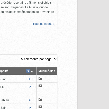
 précédent, certains bâtiments et objets
 se sont dégradés. La Mise à jour de
s objets de commémoration de l'inventaire
Haut de la page
ipalité
Multimédias
-Saint
ski
-Fabien
-Saint