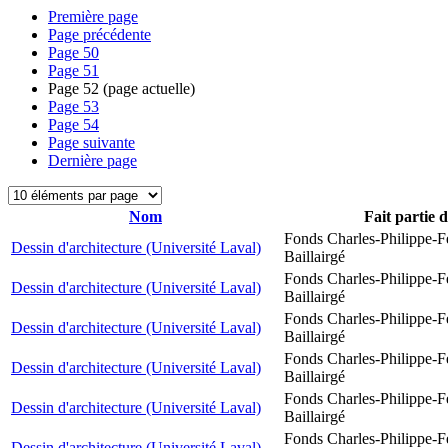
Première page
Page précédente
Page
50
Page
51
Page
52
(page actuelle)
Page
53
Page
54
Page suivante
Dernière page
Nom
Fait partie 
Fonds Charles-Philippe-F
Dessin d'architecture (Université Laval)
Baillairgé
Fonds Charles-Philippe-F
Dessin d'architecture (Université Laval)
Baillairgé
Fonds Charles-Philippe-F
Dessin d'architecture (Université Laval)
Baillairgé
Fonds Charles-Philippe-F
Dessin d'architecture (Université Laval)
Baillairgé
Fonds Charles-Philippe-F
Dessin d'architecture (Université Laval)
Baillairgé
Fonds Charles-Philippe-F
Dessin d'architecture (Université Laval)