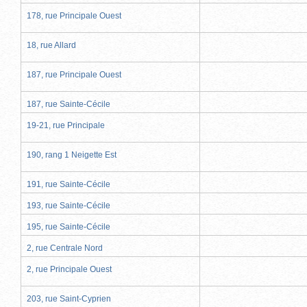
178, rue Principale Ouest
18, rue Allard
187, rue Principale Ouest
187, rue Sainte-Cécile
19-21, rue Principale
190, rang 1 Neigette Est
191, rue Sainte-Cécile
193, rue Sainte-Cécile
195, rue Sainte-Cécile
2, rue Centrale Nord
2, rue Principale Ouest
203, rue Saint-Cyprien