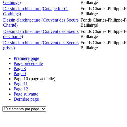
Gethings)
Baillairgé
Dessin d'architecture (Cottage for C.
Fonds Charles-Philippe-F
Gothings)
Baillairgé
Dessin d'architecture (Couvent des Soeurs
Fonds Charles-Philippe-F
Charité)
Baillairgé
Dessin d'architecture (Couvent des Soeurs
Fonds Charles-Philippe-F
de Charité)
Baillairgé
Dessin d'architecture (Couvent des Soeurs
Fonds Charles-Philippe-F
grises)
Baillairgé
Première page
Page précédente
Page
8
Page
9
Page
10
(page actuelle)
Page
11
Page
12
Page suivante
Dernière page