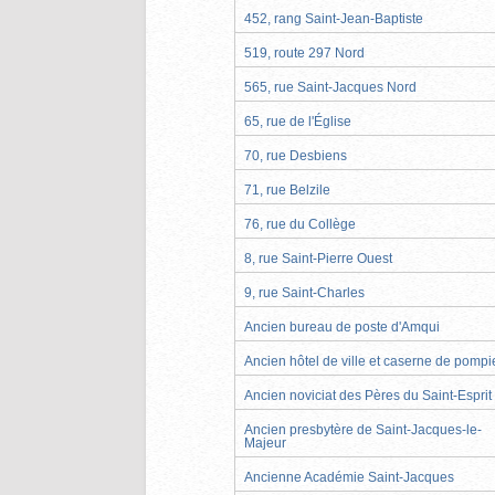
452, rang Saint-Jean-Baptiste
519, route 297 Nord
565, rue Saint-Jacques Nord
65, rue de l'Église
70, rue Desbiens
71, rue Belzile
76, rue du Collège
8, rue Saint-Pierre Ouest
9, rue Saint-Charles
Ancien bureau de poste d'Amqui
Ancien hôtel de ville et caserne de pompi
Ancien noviciat des Pères du Saint-Esprit
Ancien presbytère de Saint-Jacques-le-
Majeur
Ancienne Académie Saint-Jacques