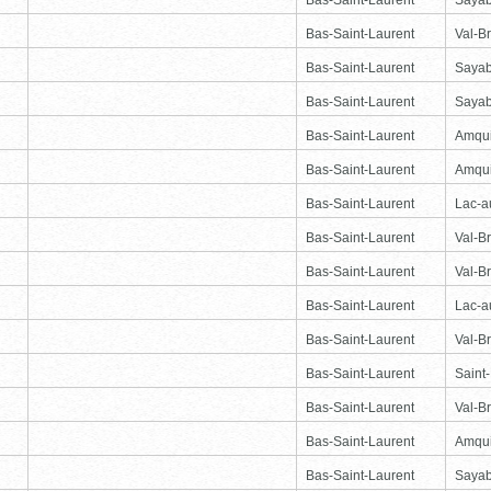
Bas-Saint-Laurent
Val-Br
Bas-Saint-Laurent
Saya
Bas-Saint-Laurent
Saya
Bas-Saint-Laurent
Amqu
Bas-Saint-Laurent
Amqu
Bas-Saint-Laurent
Lac-
Bas-Saint-Laurent
Val-Br
Bas-Saint-Laurent
Val-Br
Bas-Saint-Laurent
Lac-
Bas-Saint-Laurent
Val-Br
Bas-Saint-Laurent
Saint
Bas-Saint-Laurent
Val-Br
Bas-Saint-Laurent
Amqu
Bas-Saint-Laurent
Saya