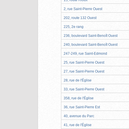
2, rue Saint-Pierre Ouest
202, route 132 Ouest
225, 2e rang
236, boulevard Saint-Benoît Ouest
240, boulevard Saint-Benoît Ouest
247-249, rue Saint-Edmond
25, rue Saint-Pierre Ouest
27, rue Saint-Pierre Ouest
28, rue de l'Église
33, rue Saint-Pierre Ouest
358, rue de l'Église
36, rue Saint-Pierre Est
40, avenue du Parc
41, rue de l'Église