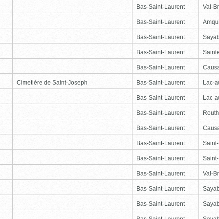
Bas-Saint-Laurent
Val-Br
Bas-Saint-Laurent
Amqu
Bas-Saint-Laurent
Saya
Bas-Saint-Laurent
Saint
Bas-Saint-Laurent
Causa
Cimetière de Saint-Joseph
Bas-Saint-Laurent
Lac-
Bas-Saint-Laurent
Lac-
Bas-Saint-Laurent
Routhi
Bas-Saint-Laurent
Causa
Bas-Saint-Laurent
Saint
Bas-Saint-Laurent
Saint
Bas-Saint-Laurent
Val-Br
Bas-Saint-Laurent
Saya
Bas-Saint-Laurent
Saya
Bas-Saint-Laurent
Saya