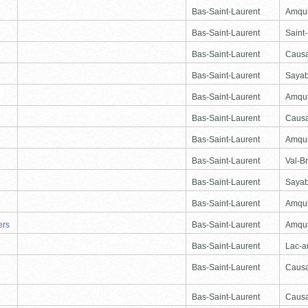
Bas-Saint-Laurent
Amqu
Bas-Saint-Laurent
Saint
Bas-Saint-Laurent
Causa
Bas-Saint-Laurent
Saya
Bas-Saint-Laurent
Amqu
Bas-Saint-Laurent
Causa
Bas-Saint-Laurent
Amqu
Bas-Saint-Laurent
Val-Br
Bas-Saint-Laurent
Saya
Bas-Saint-Laurent
Amqu
ers
Bas-Saint-Laurent
Amqu
Bas-Saint-Laurent
Lac-
Bas-Saint-Laurent
Causa
Bas-Saint-Laurent
Causa