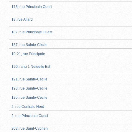
178, rue Principale Ouest
18, rue Allard
187, rue Principale Ouest
187, rue Sainte-Cécile
19-21, rue Principale
190, rang 1 Neigette Est
191, rue Sainte-Cécile
193, rue Sainte-Cécile
195, rue Sainte-Cécile
2, rue Centrale Nord
2, rue Principale Ouest
203, rue Saint-Cyprien