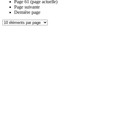
Page
61
(page actuelle)
Page suivante
Dernière page