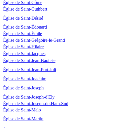
Église de Saint-Côme
Église de Saint-Cuthbert
Église de Saint-Désiré
Église de Saint-Édouard
Église de Saint-Émile
Église de Saint-Grégoire-le-Grand
Église de Saint-Hilaire
Église de Saint-Jacques
Église de Saint-Jean-Baptiste
Église de Saint-Jean-Port-Joli
Église de Saint-Joachim
Église de Saint-Joseph
Église de Saint-Joseph-d'Ely
Église de Saint-Joseph-de-Ham-Sud
Église de Saint-Malo
Église de Saint-Martin