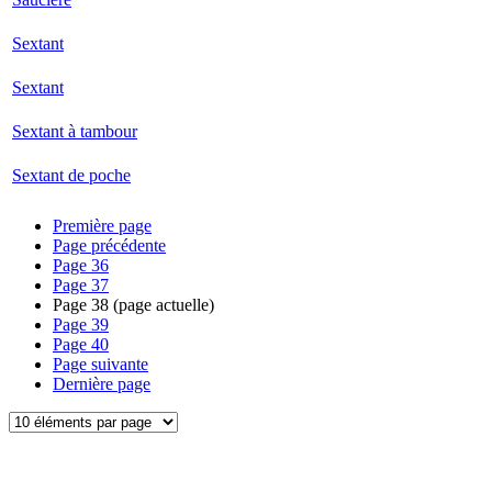
Sextant
Sextant
Sextant à tambour
Sextant de poche
Première page
Page précédente
Page
36
Page
37
Page
38
(page actuelle)
Page
39
Page
40
Page suivante
Dernière page