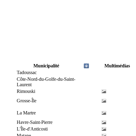
Municipalité
Multimédias
Tadoussac
Côte-Nord-du-Golfe-du-Saint-
Laurent
Rimouski
Grosse-Île
La Martre
Havre-Saint-Pierre
L'Île-d'Anticosti
Matane