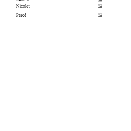
Nicolet
Percé