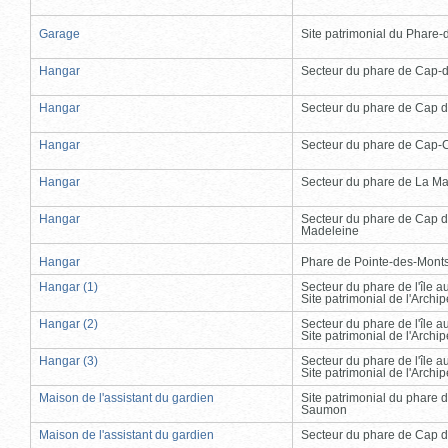
Garage
Site patrimonial du Phare-de
Hangar
Secteur du phare de Cap-
Hangar
Secteur du phare de Cap d
Hangar
Secteur du phare de Cap-
Hangar
Secteur du phare de La Ma
Hangar
Secteur du phare de Cap d
Madeleine
Hangar
Phare de Pointe-des-Mont
Hangar (1)
Secteur du phare de l'île 
Site patrimonial de l'Arch
Hangar (2)
Secteur du phare de l'île 
Site patrimonial de l'Arch
Hangar (3)
Secteur du phare de l'île 
Site patrimonial de l'Arch
Maison de l'assistant du gardien
Site patrimonial du phare 
Saumon
Maison de l'assistant du gardien
Secteur du phare de Cap d