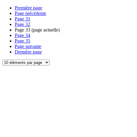
Première page
Page précédente
Page
31
Page
32
Page
33
(page actuelle)
Page
34
Page
35
Page suivante
Dernière page