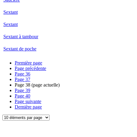
Sextant
Sextant
Sextant à tambour
Sextant de poche
Première page
Page précédente
Page
36
Page
37
Page
38
(page actuelle)
Page
39
Page
40
Page suivante
Dernière page