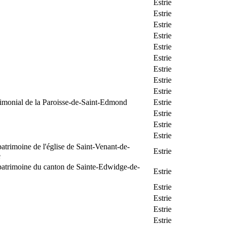
Estrie
Estrie
Estrie
Estrie
Estrie
Estrie
Estrie
Estrie
Estrie
rimonial de la Paroisse-de-Saint-Edmond
Estrie
Estrie
Estrie
Estrie
patrimoine de l'église de Saint-Venant-de-
Estrie
e
patrimoine du canton de Sainte-Edwidge-de-
Estrie
Estrie
Estrie
Estrie
Estrie