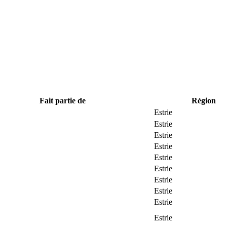
Fait partie de
Région
Estrie
Estrie
Estrie
Estrie
Estrie
Estrie
Estrie
Estrie
Estrie
Estrie