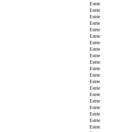
Estrie
Estrie
Estrie
Estrie
Estrie
Estrie
Estrie
Estrie
Estrie
Estrie
Estrie
Estrie
Estrie
Estrie
Estrie
Estrie
Estrie
Estrie
Estrie
Estrie