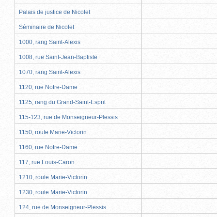
Palais de justice de Nicolet
Séminaire de Nicolet
1000, rang Saint-Alexis
1008, rue Saint-Jean-Baptiste
1070, rang Saint-Alexis
1120, rue Notre-Dame
1125, rang du Grand-Saint-Esprit
115-123, rue de Monseigneur-Plessis
1150, route Marie-Victorin
1160, rue Notre-Dame
117, rue Louis-Caron
1210, route Marie-Victorin
1230, route Marie-Victorin
124, rue de Monseigneur-Plessis