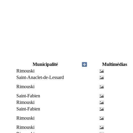
Municipalité
Multimédias
Rimouski
Saint-Anaclet-de-Lessard
Rimouski
Saint-Fabien
Rimouski
Saint-Fabien
Rimouski
Rimouski