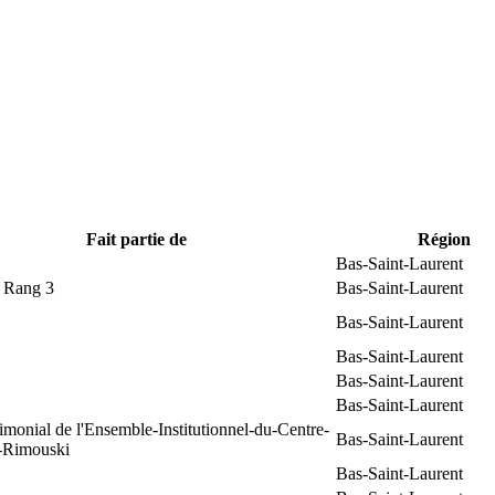
Fait partie de
Région
Bas-Saint-Laurent
t Rang 3
Bas-Saint-Laurent
Bas-Saint-Laurent
Bas-Saint-Laurent
Bas-Saint-Laurent
Bas-Saint-Laurent
rimonial de l'Ensemble-Institutionnel-du-Centre-
Bas-Saint-Laurent
e-Rimouski
Bas-Saint-Laurent