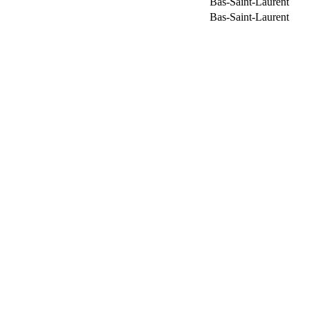
Bas-Saint-Laurent
Bas-Saint-Laurent