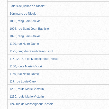
Palais de justice de Nicolet
Séminaire de Nicolet
1000, rang Saint-Alexis
1008, rue Saint-Jean-Baptiste
1070, rang Saint-Alexis
1120, rue Notre-Dame
1125, rang du Grand-Saint-Esprit
115-123, rue de Monseigneur-Plessis
1150, route Marie-Victorin
1160, rue Notre-Dame
117, rue Louis-Caron
1210, route Marie-Victorin
1230, route Marie-Victorin
124, rue de Monseigneur-Plessis