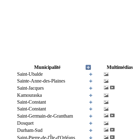
Municipalité
Multimédias
Saint-Ubalde
Sainte-Anne-des-Plaines
Saint-Jacques
Kamouraska
Saint-Constant
Saint-Constant
Saint-Germain-de-Grantham
Dosquet
Durham-Sud
Saint-Pierre-de-l'Île-d'Orléans