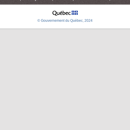
© Gouvernement du Québec, 2024