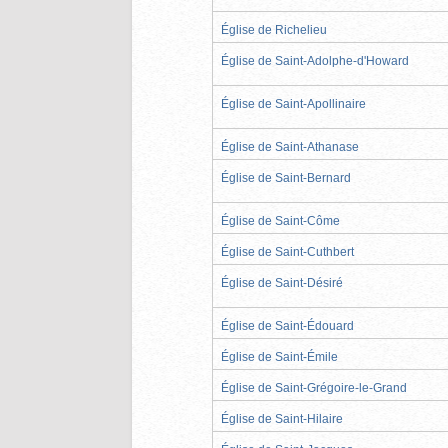
Église de Richelieu
Église de Saint-Adolphe-d'Howard
Église de Saint-Apollinaire
Église de Saint-Athanase
Église de Saint-Bernard
Église de Saint-Côme
Église de Saint-Cuthbert
Église de Saint-Désiré
Église de Saint-Édouard
Église de Saint-Émile
Église de Saint-Grégoire-le-Grand
Église de Saint-Hilaire