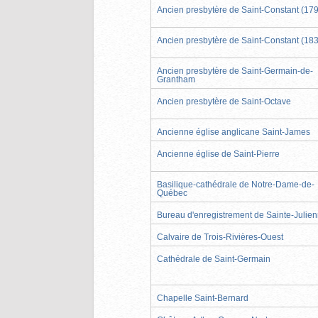
Ancien presbytère de Saint-Constant (17
Ancien presbytère de Saint-Constant (18
Ancien presbytère de Saint-Germain-de-
Grantham
Ancien presbytère de Saint-Octave
Ancienne église anglicane Saint-James
Ancienne église de Saint-Pierre
Basilique-cathédrale de Notre-Dame-de-
Québec
Bureau d'enregistrement de Sainte-Julie
Calvaire de Trois-Rivières-Ouest
Cathédrale de Saint-Germain
Chapelle Saint-Bernard