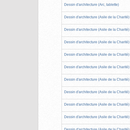
Dessin d'architecture (Arc, tablette)
Dessin d'architecture (Asile de la Charité)
Dessin d'architecture (Asile de la Charité)
Dessin d'architecture (Asile de la Charité)
Dessin d'architecture (Asile de la Charité)
Dessin d'architecture (Asile de la Charité)
Dessin d'architecture (Asile de la Charité)
Dessin d'architecture (Asile de la Charité)
Dessin d'architecture (Asile de la Charité)
Dessin d'architecture (Asile de la Charité)
Dessin d'architecture (Asile de la Charité)