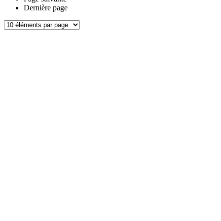
Dernière page