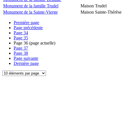
Monument de la famille Trudel
Maison Trudel
Monument de la Sainte-Vierge
Maison Sainte-Thérèse
Première page
Page précédente
Page
34
Page
35
Page
36
(page actuelle)
Page
37
Page
38
Page suivante
Dernière page